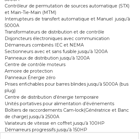
Contrôleur de permutation de sources automatique (STX)
et Main-Tie-Main (MTM)
Interrupteurs de transfert automatique et Manuel jusqu’à
5000A
Transformateurs de distribution et de contrôle
Disjoncteurs électroniques avec communication
Démarreurs combinés IEC et NEMA
Sectionneurs avec et sans fusible jusqu’à 1200A
Panneaux de distribution jusqu’à 1200A
Centre de contrôle moteurs
Armoire de protection
Panneaux Énergie zéro
Prises enfichables pour barres blindes jusqu’à 5000A (bus
plug)
Centre de distribution d’énergie temporaire
Unités portatives pour alimentation d’événements
Boîtiers de raccordements Cam-lock(Génératrice et Banc
de charge) jusqu’à 2500A
Variateurs de vitesse en coffret jusqu’à 100HP
Démarreurs progressifs jusqu’à 150HP